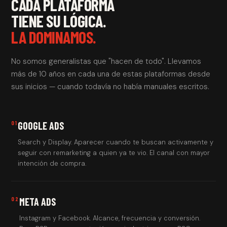
CADA PLATAFORMA
TIENE SU LÓGICA.
LA DOMINAMOS.
No somos generalistas que "hacen de todo". Llevamos
más de 10 años en cada una de estas plataformas desde
sus inicios — cuando todavía no había manuales escritos.
01
GOOGLE ADS
Search y Display. Aparecer cuando te buscan activamente y
seguir con remarketing a quien ya te vio. El canal con mayor
intención de compra.
02
META ADS
Instagram y Facebook. Alcance, frecuencia y conversión.