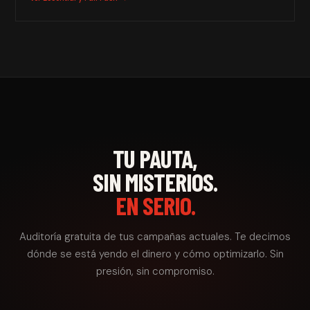
TU PAUTA,
SIN MISTERIOS.
EN SERIO.
Auditoría gratuita de tus campañas actuales. Te decimos
dónde se está yendo el dinero y cómo optimizarlo. Sin
presión, sin compromiso.