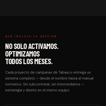
QUÉ INCLUYE LA GESTIÓN
NO SOLO ACTIVAMOS.
OPTIMIZAMOS
TODOS LOS MESES.
Cada proyecto de campanas de Tabasco entrega un
sistema completo — desde el nombre hasta el manual
normativo. Sin subcontratar, sin intermediarios —
estrategia y diseño en el mismo equipo.