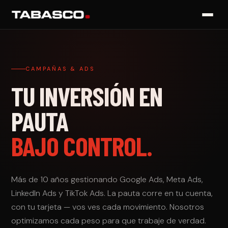
CAMPAÑAS & ADS
TU INVERSIÓN EN
PAUTA
BAJO CONTROL.
Más de 10 años gestionando Google Ads, Meta Ads,
LinkedIn Ads y TikTok Ads. La pauta corre en tu cuenta,
con tu tarjeta — vos ves cada movimiento. Nosotros
optimizamos cada peso para que trabaje de verdad.