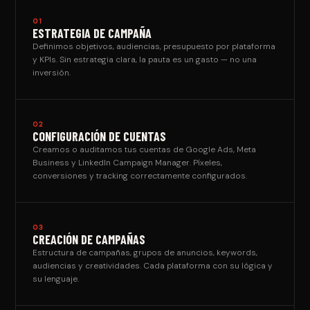
01
ESTRATEGIA DE CAMPAÑA
Definimos objetivos, audiencias, presupuesto por plataforma
y KPIs. Sin estrategia clara, la pauta es un gasto — no una
inversión.
02
CONFIGURACIÓN DE CUENTAS
Creamos o auditamos tus cuentas de Google Ads, Meta
Business y LinkedIn Campaign Manager. Píxeles,
conversiones y tracking correctamente configurados.
03
CREACIÓN DE CAMPAÑAS
Estructura de campañas, grupos de anuncios, keywords,
audiencias y creatividades. Cada plataforma con su lógica y
su lenguaje.