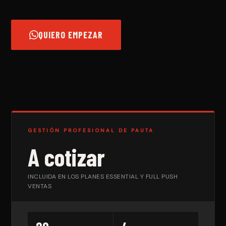
QUIERO EMPEZAR
GESTIÓN PROFESIONAL DE PAUTA
A cotizar
INCLUIDA EN LOS PLANES ESSENTIAL Y FULL PUSH
VENTAS