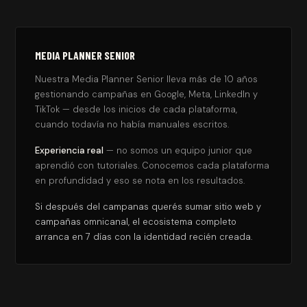
MEDIA PLANNER SENIOR
Nuestra Media Planner Senior lleva más de 10 años
gestionando campañas en Google, Meta, LinkedIn y
TikTok — desde los inicios de cada plataforma,
cuando todavía no había manuales escritos.
Experiencia real
— no somos un equipo junior que
aprendió con tutoriales. Conocemos cada plataforma
en profundidad y eso se nota en los resultados.
Si después del campanas querés sumar sitio web y
campañas omnicanal, el ecosistema completo
arranca en 7 días con la identidad recién creada.