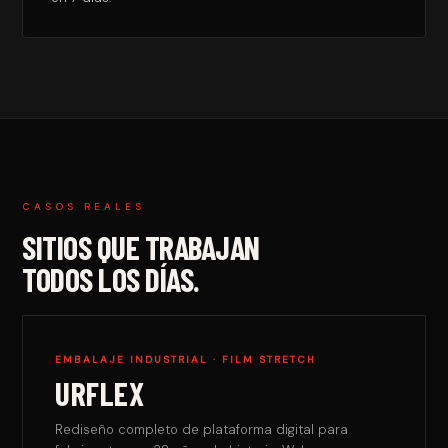
CASOS REALES
SITIOS QUE TRABAJAN
TODOS LOS DÍAS.
EMBALAJE INDUSTRIAL · FILM STRETCH
URFLEX
Rediseño completo de plataforma digital para