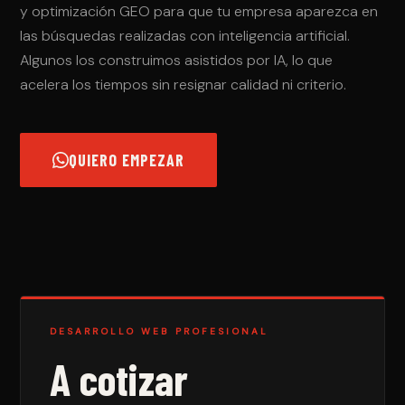
y optimización GEO para que tu empresa aparezca en
las búsquedas realizadas con inteligencia artificial.
Algunos los construimos asistidos por IA, lo que
acelera los tiempos sin resignar calidad ni criterio.
QUIERO EMPEZAR
DESARROLLO WEB PROFESIONAL
A cotizar