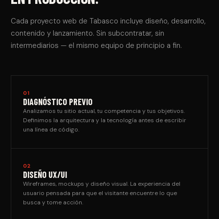
Cada proyecto web de Tabasco incluye diseño, desarrollo,
contenido y lanzamiento. Sin subcontratar, sin
intermediarios — el mismo equipo de principio a fin.
01
DIAGNÓSTICO PREVIO
Analizamos tu sitio actual, tu competencia y tus objetivos.
Definimos la arquitectura y la tecnología antes de escribir
una línea de código.
02
DISEÑO UX/UI
Wireframes, mockups y diseño visual. La experiencia del
usuario pensada para que el visitante encuentre lo que
busca y tome acción.