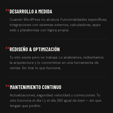
02
DESARROLLO A MEDIDA
Cuando WordPress no alcanza. Funcionalidades específicas,
integraciones con sistemas externos, calculadoras, apps
web y plataformas con lógica propia.
03
REDISEÑO & OPTIMIZACIÓN
Tu sitio existe pero no trabaja. Lo analizamos, rediseñamos
la arquitectura y lo convertimos en una herramienta de
ventas. Sin tirar lo que funciona.
04
MANTENIMIENTO CONTINUO
Actualizaciones, seguridad, velocidad y correcciones. Tu
sitio funciona el día 1 y el día 365 igual de bien — sin que
tengas que pedirlo.