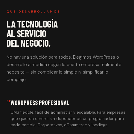
QUÉ DESARROLLAMOS
LA TECNOLOGÍA
AL SERVICIO
DEL NEGOCIO.
No hay una solución para todos. Elegimos WordPress o
desarrollo a medida según lo que tu empresa realmente
necesita — sin complicar lo simple ni simplificar lo
complejo.
01
WORDPRESS PROFESIONAL
CMS flexible, fácil de administrar y escalable. Para empresas
que quieren control sin depender de un programador para
cada cambio. Corporativos, eCommerce y landings.