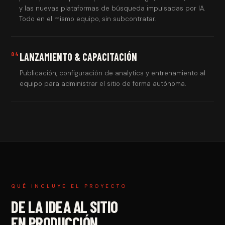
y las nuevas plataformas de búsqueda impulsadas por IA.
Todo en el mismo equipo, sin subcontratar.
04
LANZAMIENTO & CAPACITACIÓN
Publicación, configuración de analytics y entrenamiento al
equipo para administrar el sitio de forma autónoma.
QUÉ INCLUYE EL PROYECTO
DE LA IDEA AL SITIO
EN PRODUCCIÓN.