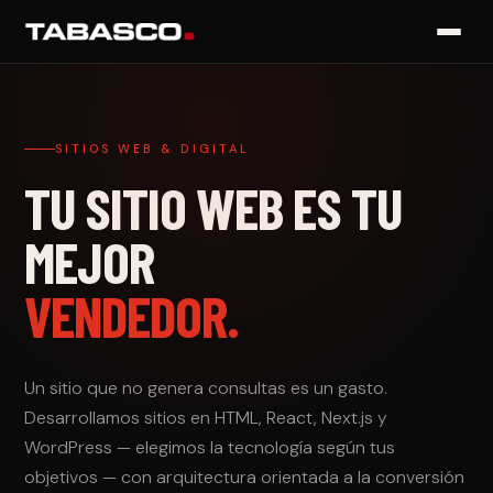
SITIOS WEB & DIGITAL
TU SITIO WEB ES TU
MEJOR
VENDEDOR.
Un sitio que no genera consultas es un gasto.
Desarrollamos sitios en HTML, React, Next.js y
WordPress — elegimos la tecnología según tus
objetivos — con arquitectura orientada a la conversión